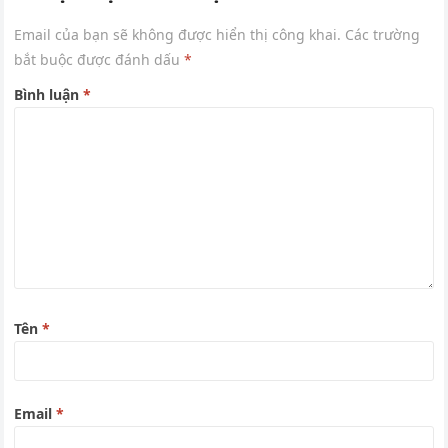
Email của bạn sẽ không được hiển thị công khai.
Các trường
bắt buộc được đánh dấu
*
Bình luận
*
Tên
*
Email
*