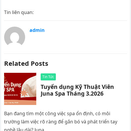
Tin liên quan:
admin
Related Posts
Tin Tức
Tuyển dụng Kỹ Thuật Viên
Juna Spa Tháng 3.2026
Bạn đang tìm một công việc spa ổn định, có môi
trường làm việc rõ ràng để gắn bó và phát triển tay
nghề lâu dài? Juna…