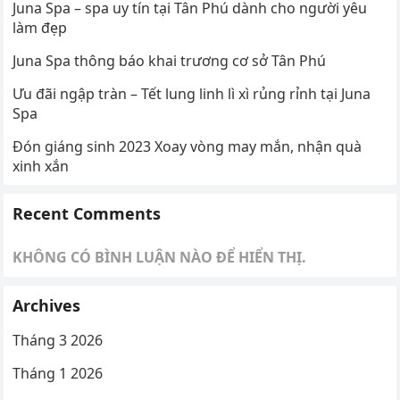
Juna Spa – spa uy tín tại Tân Phú dành cho người yêu
làm đẹp
Juna Spa thông báo khai trương cơ sở Tân Phú
Ưu đãi ngập tràn – Tết lung linh lì xì rủng rỉnh tại Juna
Spa
Đón giáng sinh 2023 Xoay vòng may mắn, nhận quà
xinh xắn
Recent Comments
KHÔNG CÓ BÌNH LUẬN NÀO ĐỂ HIỂN THỊ.
Archives
Tháng 3 2026
Tháng 1 2026