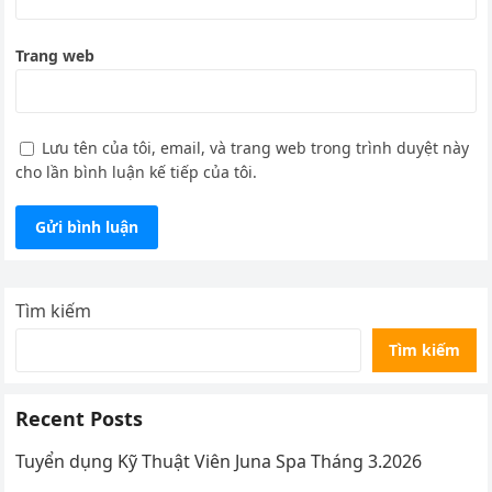
Trang web
Lưu tên của tôi, email, và trang web trong trình duyệt này
cho lần bình luận kế tiếp của tôi.
Tìm kiếm
Tìm kiếm
Recent Posts
Tuyển dụng Kỹ Thuật Viên Juna Spa Tháng 3.2026