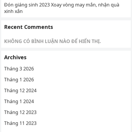
Đón giáng sinh 2023 Xoay vòng may mắn, nhận quà
xinh xắn
Recent Comments
KHÔNG CÓ BÌNH LUẬN NÀO ĐỂ HIỂN THỊ.
Archives
Tháng 3 2026
Tháng 1 2026
Tháng 12 2024
Tháng 1 2024
Tháng 12 2023
Tháng 11 2023