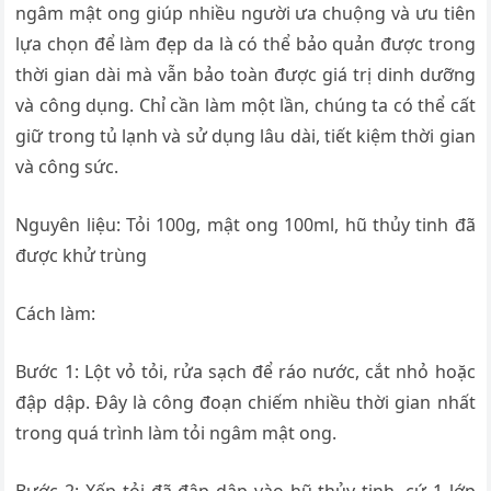
ngâm mật ong giúp nhiều người ưa chuộng và ưu tiên
lựa chọn để làm đẹp da là có thể bảo quản được trong
thời gian dài mà vẫn bảo toàn được giá trị dinh dưỡng
và công dụng. Chỉ cần làm một lần, chúng ta có thể cất
giữ trong tủ lạnh và sử dụng lâu dài, tiết kiệm thời gian
và công sức.
Nguyên liệu: Tỏi 100g, mật ong 100ml, hũ thủy tinh đã
được khử trùng
Cách làm:
Bước 1: Lột vỏ tỏi, rửa sạch để ráo nước, cắt nhỏ hoặc
đập dập. Đây là công đoạn chiếm nhiều thời gian nhất
trong quá trình làm tỏi ngâm mật ong.