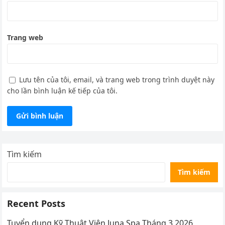
Trang web
Lưu tên của tôi, email, và trang web trong trình duyệt này
cho lần bình luận kế tiếp của tôi.
Tìm kiếm
Tìm kiếm
Recent Posts
Tuyển dụng Kỹ Thuật Viên Juna Spa Tháng 3.2026