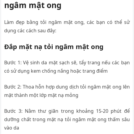
ngâm mật ong
Làm đẹp bằng tỏi ngâm mật ong, các bạn có thể sử
dụng các cách sau đây:
Đắp mặt nạ tỏi ngâm mật ong
Bước 1: Vệ sinh da mặt sạch sẽ, tẩy trang nếu các bạn
có sử dụng kem chống nắng hoặc trang điểm
Bước 2: Thoa hỗn hợp dung dịch tỏi ngâm mật ong lên
mặt thành một lớp mặt nạ mỏng
Bước 3: Nằm thư giãn trong khoảng 15-20 phút để
dưỡng chất trong mặt nạ tỏi ngâm mật ong thấm sâu
vào da