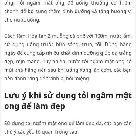
ong. Tỏi ngâm mật ong để uống thường có thêm
chanh để bổ sung thêm dinh dưỡng và tăng hương vị
cho nước uống.
Cách làm: Hòa tan 2 muỗng cà phê với 100ml nước ấm,
sử dụng uống trước bữa sáng, trưa, tối. Dùng hằng
ngày để cung cấp nhiều chất dinh dưỡng giúp da trắng
đẹp, mịn màng. Tuy nhiên, nước tỏi ngâm mật ong có
mùi khá hăng nên sau khi uống xong, ăn cơm, các bạn
nên đánh răng để tránh bị hôi miệng.
Lưu ý khi sử dụng tỏi ngâm mật
ong để làm đẹp
Sử dụng tỏi ngâm mật ong để làm đẹp da, các bạn cần
chú ý các yếu tố quan trọng sau: